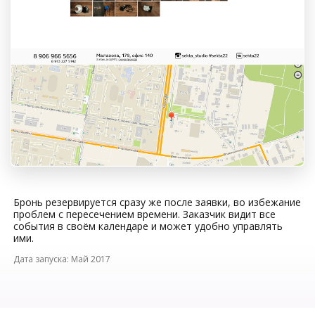
Бронь резервируется сразу же после заявки, во избежание
проблем с пересечением времени. Заказчик видит все
события в своём календаре и может удобно управлять
ими.
Май
2017