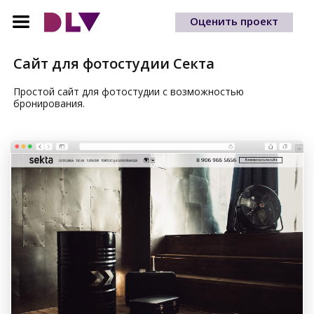
Оценить проект
Сайт для фотостудии Секта
Простой сайт для фотостудии с возможностью
бронирования.