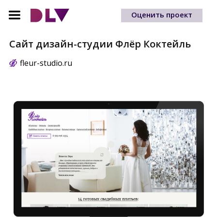
Оценить проект
Сайт дизайн-студии Флёр Коктейль
fleur-studio.ru