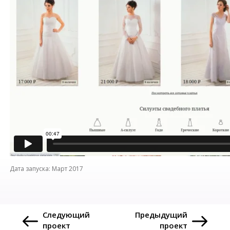
Март
2017
Следующий
Предыдущий
проект
проект