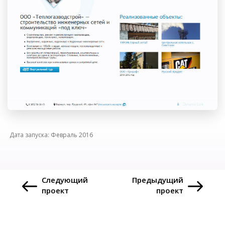
Февраль
2016
Следующий
Предыдущий
проект
проект