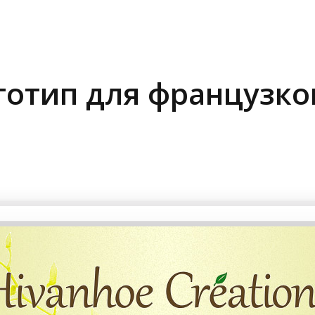
готип для французко