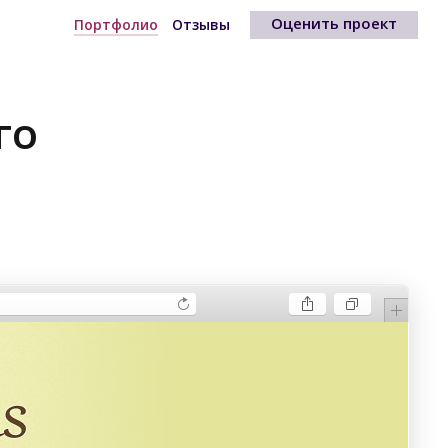
Оценить проект
Портфолио
Отзывы
го