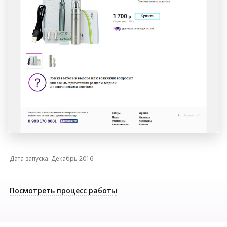
Декабрь
2016
Посмотреть процесс работы