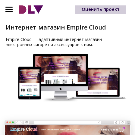
Оценить проект
Интернет-магазин
Empire Cloud
Empire Cloud — адаптивный интернет-магазин
электронных сигарет и аксессуаров к ним.